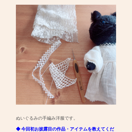
ぬいぐるみの手編み洋服です。
◆ 今回初お披露目の作品・アイテムを教えてくだ