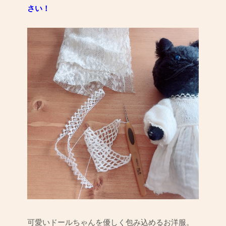
さい！
可愛いドールちゃんを優しく包み込めるお洋服。