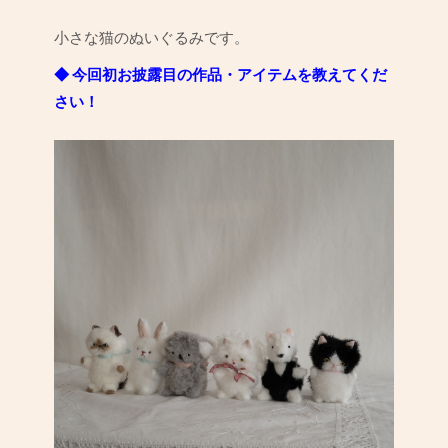
小さな猫のぬいぐるみです。
◆ 今回初お披露目の作品・アイテムを教えてくだ
さい！