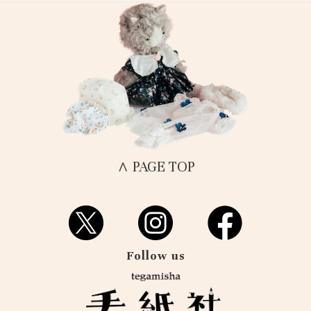
∧ PAGE TOP
Follow us