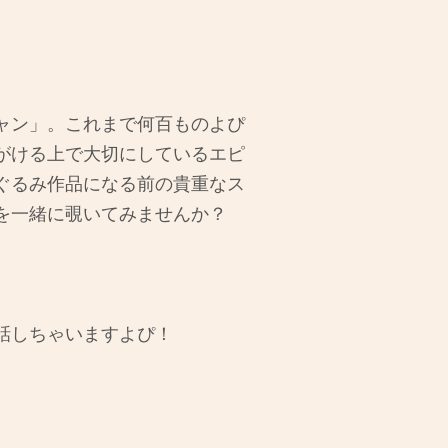
ャン」。これまで何百ものよぴ
がける上で大切にしているエピ
ぐるみ作品になる前の貴重なス
を一緒に覗いてみませんか？
話しちゃいますよぴ！