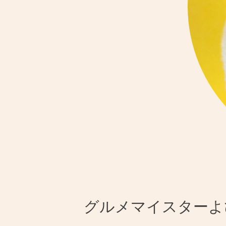
グルメマイスターよ