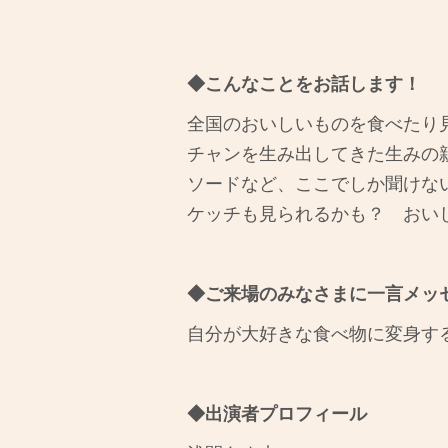
◆こんなことをお話します！
全国のおいしいものを食べたり
チャンを生み出してきた生みの
ソードなど、ここでしか聞けな
ケッチも見られるかも？ おい
◆ご来場のみなさまに一言メッ
自分が大好きな食べ物に変身す
◆出演者プロフィール