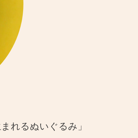
生まれるぬいぐるみ」