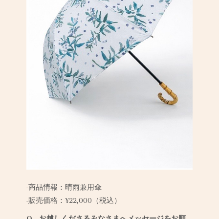
-商品情報：
晴雨兼用傘
-販売価格：
¥22,000（税込）
Q．お越しくださるみなさまへメッセージをお願