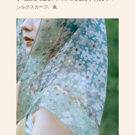
シルクスカーフ、傘