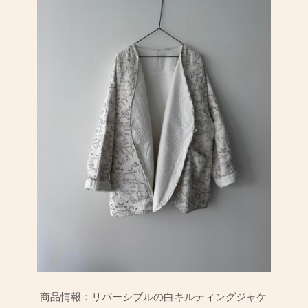
-商品情報：リバーシブルの白キルティングジャケ