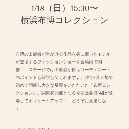
1/18（日）15:30〜
横浜布博コレクション
布博の出展者が手がける作品を身に纏ったモデル
が登場するファッションショーを会場内で開
催！ ステージでは出展者が自らコーディネート
のポイントも解説してくれますよ。昨年8月京都で
初めて開催し大きな反響をいただいた「布博コレ
クション」。関東初開催となる今回は各日6組が登
場してボリュームアップ！ どうぞお見逃しな
く！