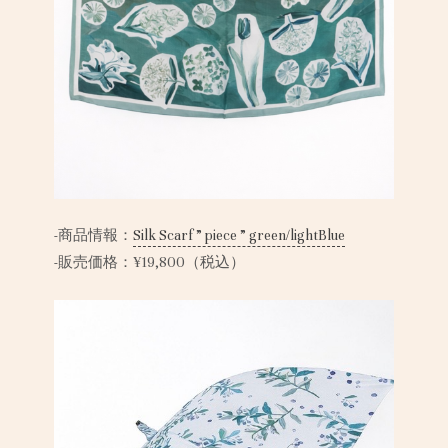
-商品情報：
Silk Scarf ” piece ” green/lightBlue
-販売価格：¥19,800（税込）