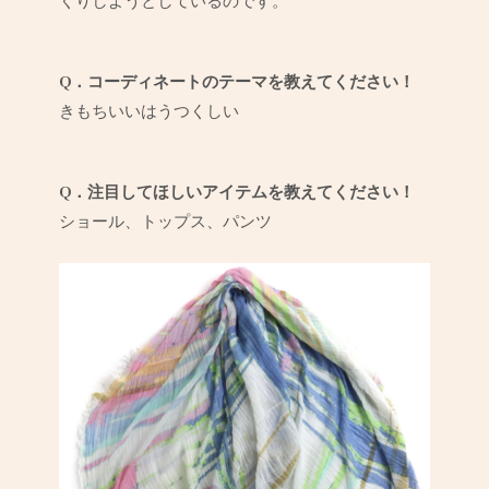
くりしようとしているのです。
Q．コーディネートのテーマを教えてください！
きもちいいはうつくしい
Q．注目してほしいアイテムを教えてください！
ショール、トップス、パンツ