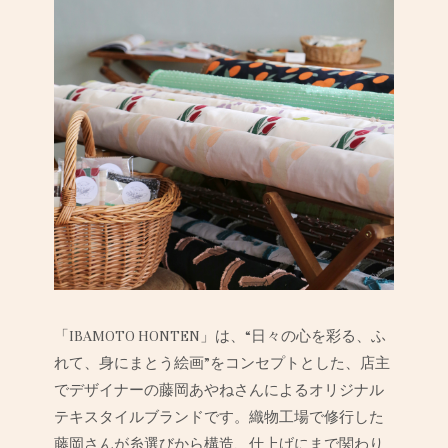
「IBAMOTO HONTEN」は、“日々の心を彩る、ふ
れて、身にまとう絵画”をコンセプトとした、店主
でデザイナーの藤岡あやねさんによるオリジナル
テキスタイルブランドです。織物工場で修行した
藤岡さんが糸選びから構造、仕上げにまで関わり