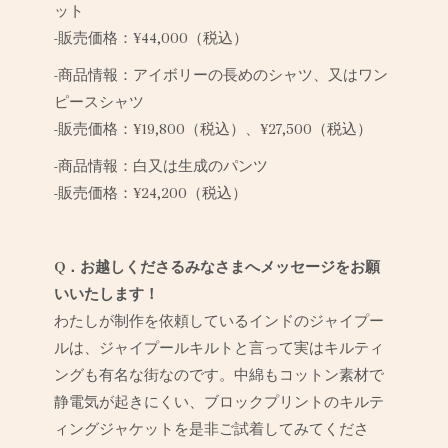
ット
-販売価格：¥44,000（税込）
-商品情報：アイボリーの長めのシャツ、又はワン
ピースシャツ
-販売価格：¥19,800（税込）、¥27,500（税込）
-商品情報：白又は生成のパンツ
-販売価格：¥24,200（税込）
Q．お越しくださるみなさまへメッセージをお願
いいたします！
わたしが制作を依頼しているインドのジャイプー
ルは、ジャイプールキルトと言って実はキルティ
ングも有名な街なのです。中綿もコットン素材で
静電気が起きにくい、ブロックプリントのキルテ
ィングジャケットを是非ご試着してみてくださ