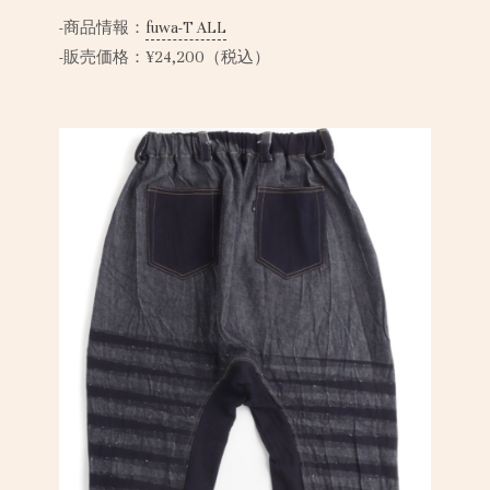
-商品情報：
fuwa-T ALL
-販売価格：¥24,200（税込）