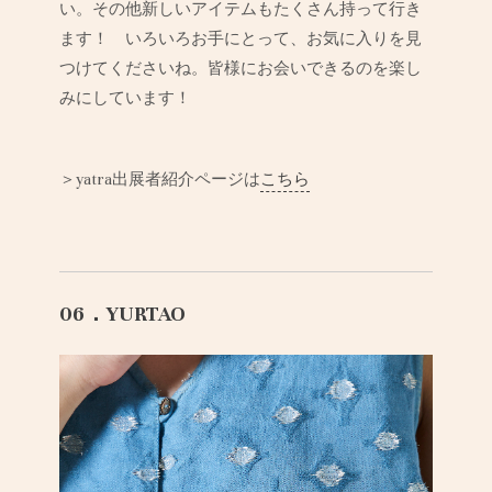
い。その他新しいアイテムもたくさん持って行き
ます！ いろいろお手にとって、お気に入りを見
つけてくださいね。皆様にお会いできるのを楽し
みにしています！
＞yatra出展者紹介ページは
こちら
06．YURTAO