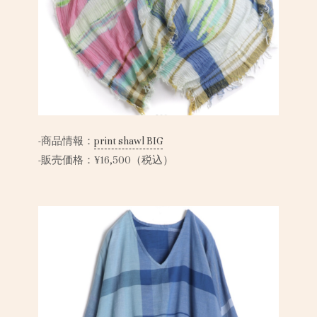
-商品情報：
print shawl BIG
-販売価格：¥16,500（税込）