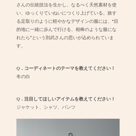
さんの伝統技法を生かし、なるべく天然素材を使
い、ゆっくりていねいにつくり上げている。旅す
る足取りのように軽やかなデザインの服には、“目
的地に一緒に歩んで行ける、相棒のような服にな
れたら”という則武さんの思いが込められていま
す。
Q．コーディネートのテーマを教えてください！
冬の白
Q．注目してほしいアイテムを教えてください！
ジャケット、シャツ、パンツ