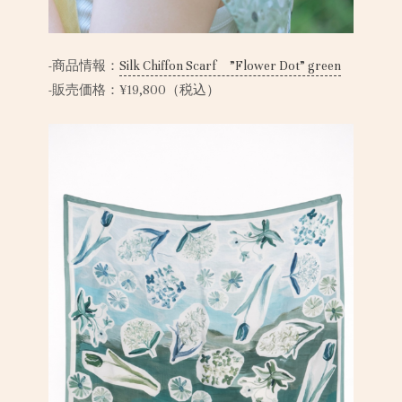
-商品情報：
Silk Chiffon Scarf ”Flower Dot” green
-販売価格：¥19,800（税込）