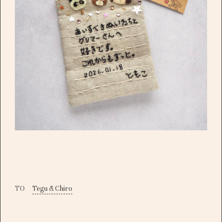
TO
Tegu & Chiro