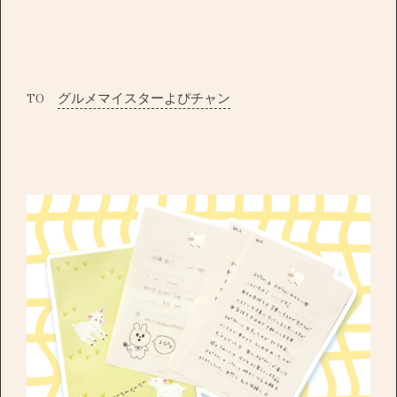
TO
グルメマイスターよぴチャン