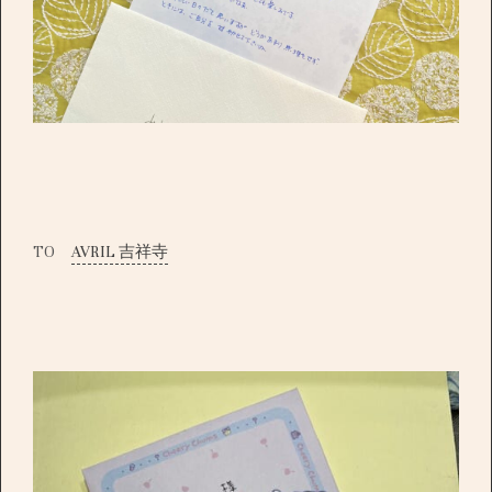
TO
AVRIL 吉祥寺