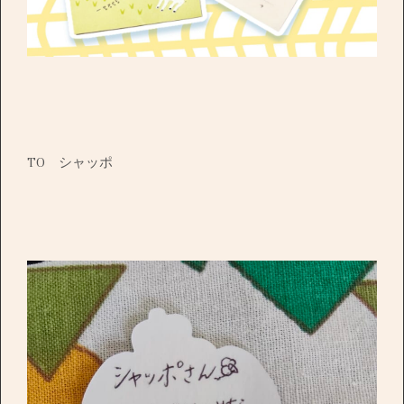
TO シャッポ