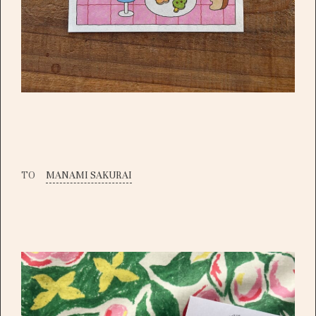
TO
MANAMI SAKURAI