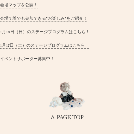
会場マップを公開！
会場で誰でも参加できる“お楽しみ”をご紹介！
1月18日（日）のステージプログラムはこちら！
1月17日（土）のステージプログラムはこちら！
イベントサポーター募集中！
∧ PAGE TOP