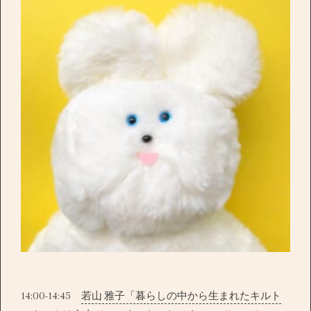
14:00-14:45
若山 雅子「暮らしの中から生まれたキルト