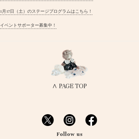
1月17日（土）のステージプログラムはこちら！
イベントサポーター募集中！
∧ PAGE TOP
Follow us